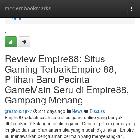
Home
modernbookmarks
Togg
navi
Home
1
Review Empire88: Situs
Gaming TerbaikEmpire 88,
Pilihan Baru Pecinta
GameMain Seru di Empire88,
Gampang Menang
greato631jrx7
271 days ago
News
Discuss
Empire88 adalah salah satu situs game online yang banyak
dibicarakan di kalangan pecinta game. Dengan pilihan game yang
lengkap dan tampilan antarmuka yang mudah digunakan, Empire
88 menawarkan pengalaman bermain yang menyenangkan.