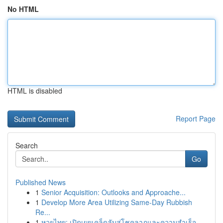
No HTML
HTML is disabled
Report Page
Search
Go
Published News
1
Senior Acquisition: Outlooks and Approache...
1
Develop More Area Utilizing Same-Day Rubbish
Re...
1
หวยไทย: เปิดเผยเคล็ดลับสู่โชคลาภและความสำเร็จ