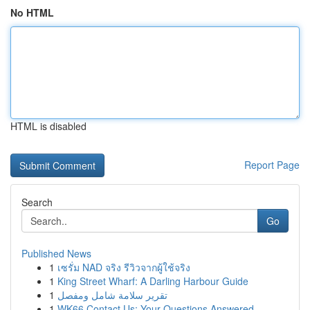
No HTML
HTML is disabled
Report Page
Search
Go
Published News
1
เซรั่ม NAD จริง รีวิวจากผู้ใช้จริง
1
King Street Wharf: A Darling Harbour Guide
1
تقرير سلامة شامل ومفصل
1
WK66 Contact Us: Your Questions Answered