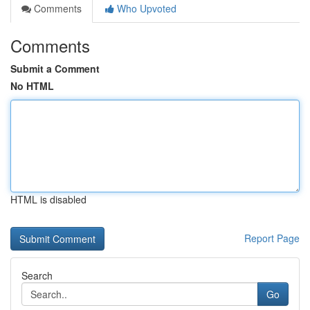
Comments
Who Upvoted
Comments
Submit a Comment
No HTML
HTML is disabled
Report Page
Search
Go