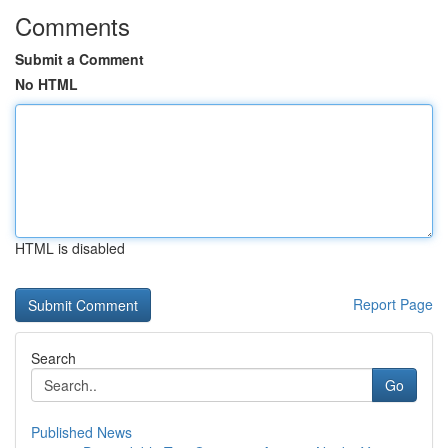
Comments
Submit a Comment
No HTML
HTML is disabled
Report Page
Search
Go
Published News