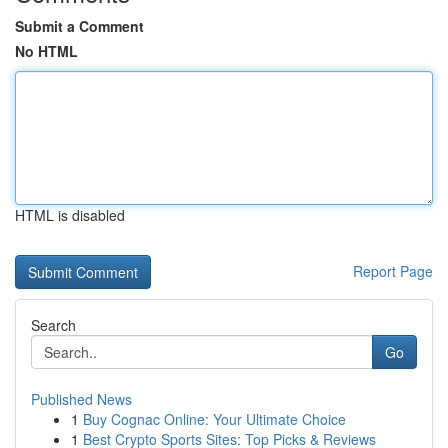
Submit a Comment
No HTML
HTML is disabled
Report Page
Search
Go
Published News
1
Buy Cognac Online: Your Ultimate Choice
1
Best Crypto Sports Sites: Top Picks & Reviews