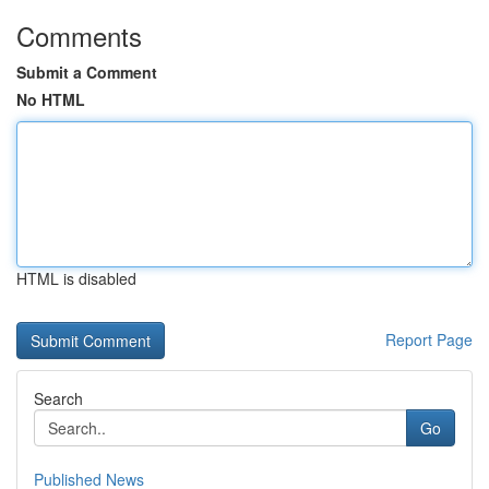
Comments
Submit a Comment
No HTML
HTML is disabled
Report Page
Search
Go
Published News