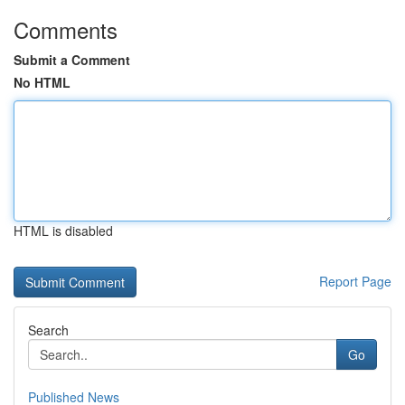
Comments
Submit a Comment
No HTML
HTML is disabled
Report Page
Search
Go
Published News