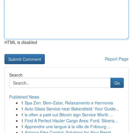
HTML is disabled
Report Page
Search
Go
Published News
1
Spa Zen: Bem-Estar, Relaxamento e Harmonia
1
Auto Glass Service near Bakersfield: Your Guide...
1
is often a paid out Bitcoin sign Service Worth ...
1
Find A Perfect Hauler Cargo Area: Ford, Silvera...
1
Apprendre une langue à la ville de Fribourg ...
1
Arizona Flea Control: Solutions for Your Resid...