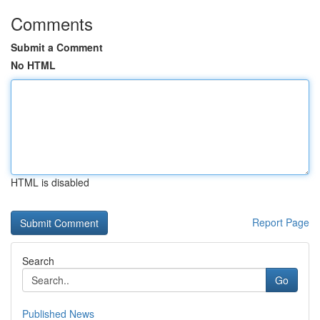
Comments
Submit a Comment
No HTML
HTML is disabled
Report Page
Search
Go
Published News