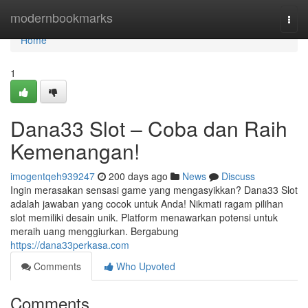
Home
modernbookmarks
Togg
navi
Home
1
Dana33 Slot – Coba dan Raih
Kemenangan!
imogentqeh939247
200 days ago
News
Discuss
Ingin merasakan sensasi game yang mengasyikkan? Dana33 Slot
adalah jawaban yang cocok untuk Anda! Nikmati ragam pilihan
slot memiliki desain unik. Platform menawarkan potensi untuk
meraih uang menggiurkan. Bergabung
https://dana33perkasa.com
Comments
Who Upvoted
Comments