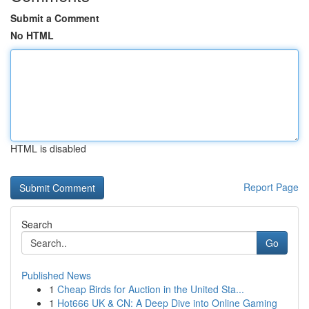
Submit a Comment
No HTML
HTML is disabled
Report Page
Search
Go
Published News
1
Cheap Birds for Auction in the United Sta...
1
Hot666 UK & CN: A Deep Dive into Online Gaming