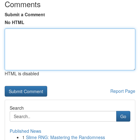
Comments
Submit a Comment
No HTML
HTML is disabled
Report Page
Search
Go
Published News
1
Slime RNG: Mastering the Randomness