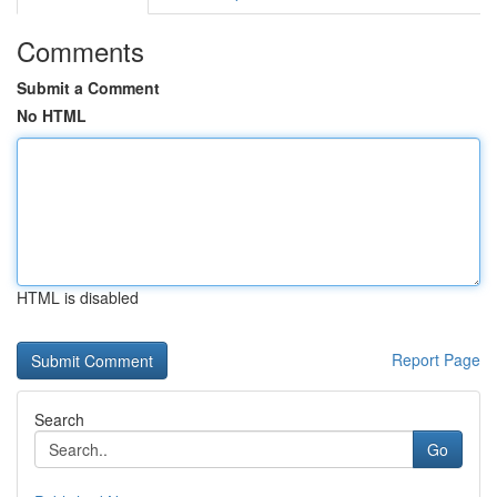
Comments
Submit a Comment
No HTML
HTML is disabled
Report Page
Search
Go