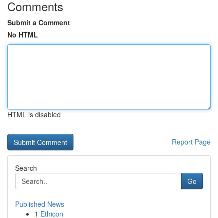
Comments
Submit a Comment
No HTML
HTML is disabled
Report Page
Search
Go
Published News
1
Ethicon