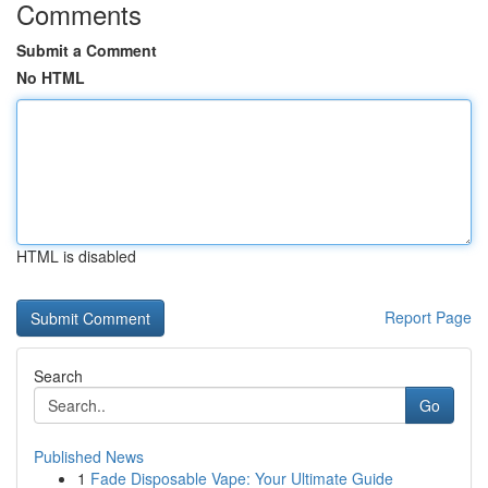
Comments
Submit a Comment
No HTML
HTML is disabled
Report Page
Search
Go
Published News
1
Fade Disposable Vape: Your Ultimate Guide