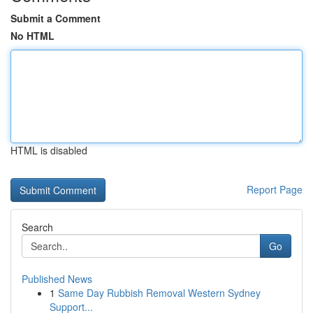
Submit a Comment
No HTML
HTML is disabled
Report Page
Search
Go
Published News
1
Same Day Rubbish Removal Western Sydney
Support...