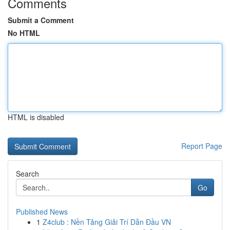
Comments
Submit a Comment
No HTML
HTML is disabled
Report Page
Search
Go
Published News
1
Z4club : Nền Tảng Giải Trí Dẫn Đầu VN