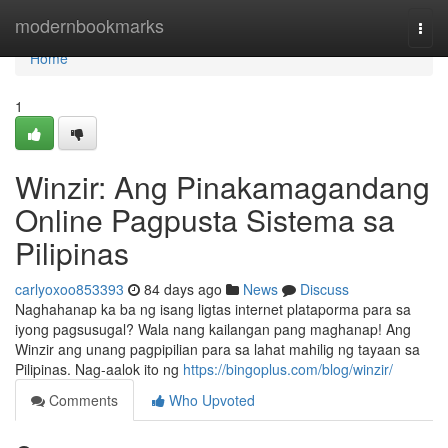
Home
modernbookmarks
Togg
navi
Home
1
Winzir: Ang Pinakamagandang
Online Pagpusta Sistema sa
Pilipinas
carlyoxoo853393
84 days ago
News
Discuss
Naghahanap ka ba ng isang ligtas internet plataporma para sa
iyong pagsusugal? Wala nang kailangan pang maghanap! Ang
Winzir ang unang pagpipilian para sa lahat mahilig ng tayaan sa
Pilipinas. Nag-aalok ito ng
https://bingoplus.com/blog/winzir/
Comments
Who Upvoted