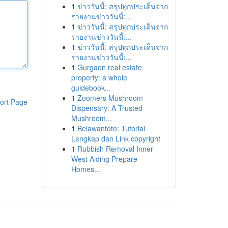
1
ข่าววันนี้: สรุปทุกประเด็นจาก
รายงานข่าววันนี้:...
1
ข่าววันนี้: สรุปทุกประเด็นจาก
รายงานข่าววันนี้:...
1
ข่าววันนี้: สรุปทุกประเด็นจาก
รายงานข่าววันนี้:...
1
Gurgaon real estate
property: a whole
guidebook...
1
Zoomers Mushroom
ort Page
Dispensary: A Trusted
Mushroom...
1
Belawantoto: Tutorial
Lengkap dan Link copyright
1
Rubbish Removal Inner
West Aiding Prepare
Homes...