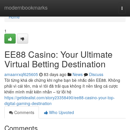
Home
modernbookmarks
Togg
navi
Home
1
EE88 Casino: Your Ultimate
Virtual Betting Destination
amaanrxqf625605
83 days ago
News
Discuss
Tôi từng khá dè chừng khi nghe bạn bè nhắc đến EE88. Không
phải vì cái tên, mà vì tôi đã trải qua không ít nền tảng cá cược
khiến mình mất kiên nhẫn – từ lỗi hệ
https://getidealist.com/story23358490/ee88-casino-your-top-
digital-gaming-destination
Comments
Who Upvoted
Comments