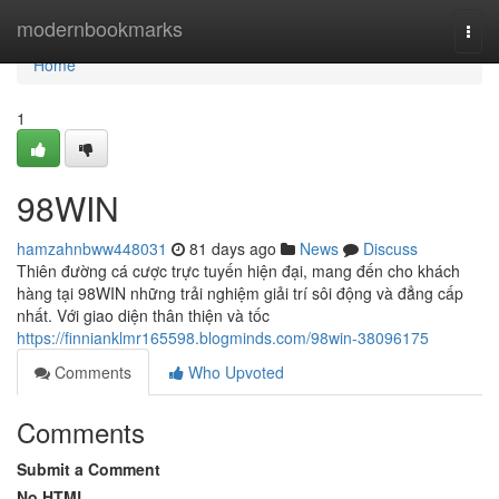
Home
modernbookmarks
Togg
navi
Home
1
98WIN
hamzahnbww448031
81 days ago
News
Discuss
Thiên đường cá cược trực tuyến hiện đại, mang đến cho khách
hàng tại 98WIN những trải nghiệm giải trí sôi động và đẳng cấp
nhất. Với giao diện thân thiện và tốc
https://finnianklmr165598.blogminds.com/98win-38096175
Comments
Who Upvoted
Comments
Submit a Comment
No HTML