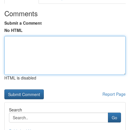
Comments
Submit a Comment
No HTML
HTML is disabled
Report Page
Search
Go