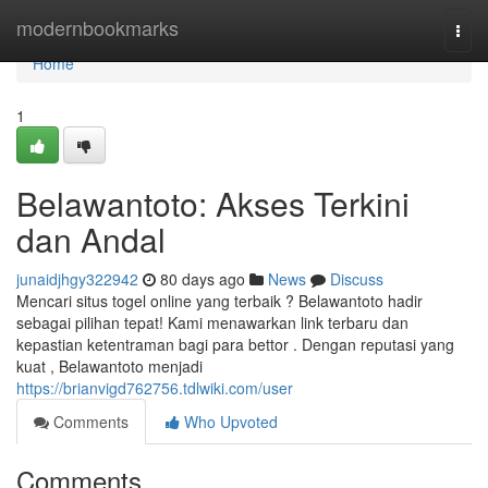
Home
modernbookmarks
Togg
navi
Home
1
Belawantoto: Akses Terkini
dan Andal
junaidjhgy322942
80 days ago
News
Discuss
Mencari situs togel online yang terbaik ? Belawantoto hadir
sebagai pilihan tepat! Kami menawarkan link terbaru dan
kepastian ketentraman bagi para bettor . Dengan reputasi yang
kuat , Belawantoto menjadi
https://brianvigd762756.tdlwiki.com/user
Comments
Who Upvoted
Comments