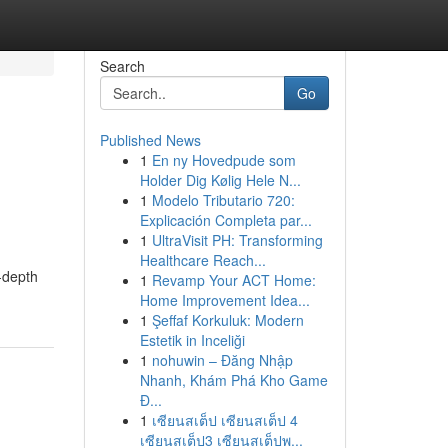
Search
Go
Published News
1
En ny Hovedpude som
Holder Dig Kølig Hele N...
1
Modelo Tributario 720:
Explicación Completa par...
1
UltraVisit PH: Transforming
Healthcare Reach...
-depth
1
Revamp Your ACT Home:
Home Improvement Idea...
1
Şeffaf Korkuluk: Modern
Estetik in Inceliği
1
nohuwin – Đăng Nhập
Nhanh, Khám Phá Kho Game
Đ...
1
เซียนสเต็ป เซียนสเต็ป 4
เซียนสเต็ป3 เซียนสเต็ปพ...