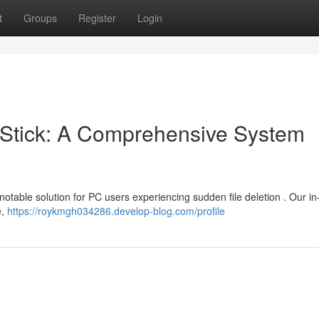
t
Groups
Register
Login
Stick: A Comprehensive System
otable solution for PC users experiencing sudden file deletion . Our in
e,
https://roykmgh034286.develop-blog.com/profile