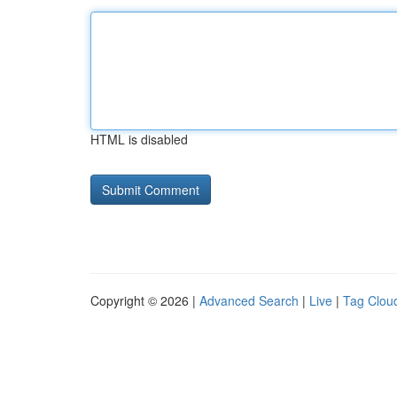
HTML is disabled
Copyright © 2026 |
Advanced Search
|
Live
|
Tag Clou