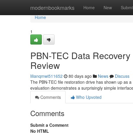
Home
modernbookmarks
Home
New
Submi
Home
1
PBN-TEC Data Recovery 
Review
lilianqmwi511652
80 days ago
News
Discuss
The PBN-TEC file restoration drive has shown up as a n
evaluation demonstrates a surprisingly simple interfac
Comments
Who Upvoted
Comments
Submit a Comment
No HTML