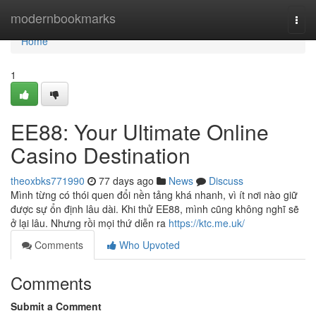
Home
modernbookmarks
Togg
navi
Home
1
EE88: Your Ultimate Online
Casino Destination
theoxbks771990
77 days ago
News
Discuss
Mình từng có thói quen đổi nền tảng khá nhanh, vì ít nơi nào giữ
được sự ổn định lâu dài. Khi thử EE88, mình cũng không nghĩ sẽ
ở lại lâu. Nhưng rồi mọi thứ diễn ra
https://ktc.me.uk/
Comments
Who Upvoted
Comments
Submit a Comment