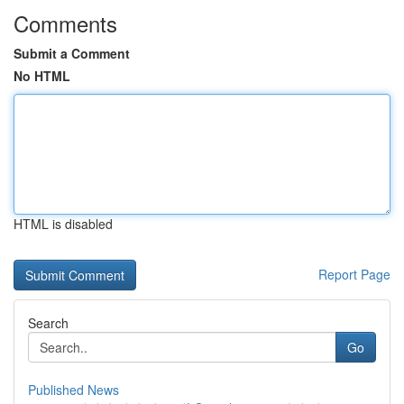
Comments
Submit a Comment
No HTML
HTML is disabled
Report Page
Search
Go
Published News