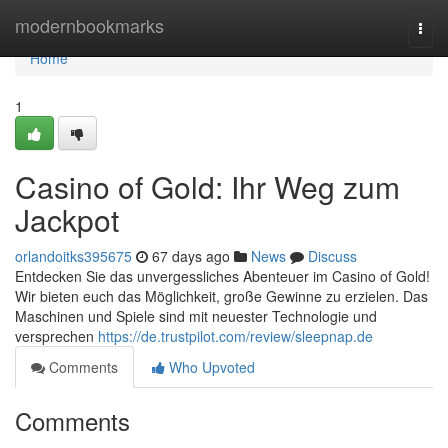
Home
modernbookmarks
Togg
navi
Home
1
Casino of Gold: Ihr Weg zum
Jackpot
orlandoitks395675
67 days ago
News
Discuss
Entdecken Sie das unvergessliches Abenteuer im Casino of Gold!
Wir bieten euch das Möglichkeit, große Gewinne zu erzielen. Das
Maschinen und Spiele sind mit neuester Technologie und
versprechen
https://de.trustpilot.com/review/sleepnap.de
Comments
Who Upvoted
Comments