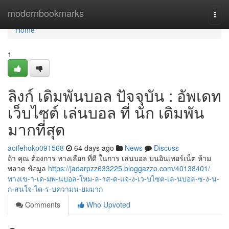
Home
modernbookmarks
Togg
navi
Home
1
ลิงก์ เดิมพันบอล ปัจจุบัน : อัพเดท
เว็บไซต์ เล่นบอล ที่ นัก เดิมพัน
มากที่สุด
aoifehokp091568
64 days ago
News
Discuss
ถ้า คุณ ต้องการ ทางเลือก ที่ดี ในการ เล่นบอล บนอินเทอร์เน็ต ห้าม
พลาด ข้อมูล
https://jadarpzz633225.bloggazzo.com/40138401/
ทางเข-า-เด-มพ-นบอล-ใหม-ล-าส-ด-แจ-ง-เว-บไซต-เล-นบอล-ซ-ง-น-
ก-สนใจ-ได-ร-บความน-ยมมาก
Comments
Who Upvoted