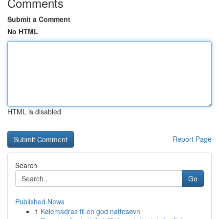
Comments
Submit a Comment
No HTML
HTML is disabled
Report Page
Search
Go
Published News
1
Kølemadras til en god nattesøvn