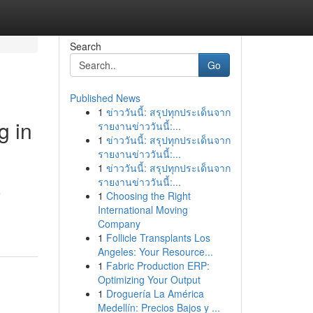
Search
Go
Published News
1
ข่าววันนี้: สรุปทุกประเด็นจาก
g in
รายงานข่าววันนี้:...
1
ข่าววันนี้: สรุปทุกประเด็นจาก
รายงานข่าววันนี้:...
1
ข่าววันนี้: สรุปทุกประเด็นจาก
รายงานข่าววันนี้:...
e
1
Choosing the Right
International Moving
Company
1
Follicle Transplants Los
Angeles: Your Resource...
1
Fabric Production ERP:
Optimizing Your Output
1
Droguería La América
Medellín: Precios Bajos y ...