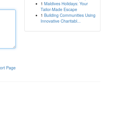
1
Maldives Holidays: Your
Tailor-Made Escape
1
Building Communities Using
Innovative Charitabl...
ort Page