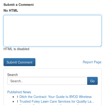
Submit a Comment
No HTML
HTML is disabled
Report Page
Search
Go
Published News
1
Ditch the Contract: Your Guide to BYOD Wireless
1
Trusted Foley Lawn Care Services for Quality La...