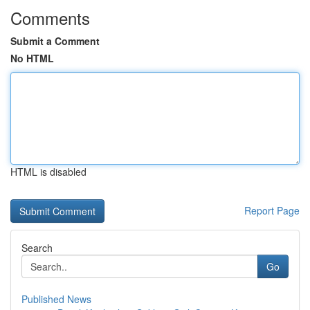
Comments
Submit a Comment
No HTML
HTML is disabled
Report Page
Search
Go
Published News