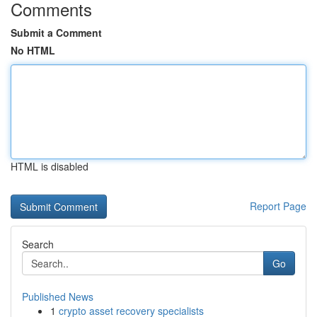
Comments
Submit a Comment
No HTML
HTML is disabled
Report Page
Search
Go
Published News
1
crypto asset recovery specialists