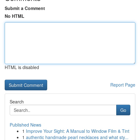
Submit a Comment
No HTML
HTML is disabled
Report Page
Search
Go
Published News
1
Improve Your Sight: A Manual to Window Film & Tint
1
authentic handmade pearl necklaces and what sty...