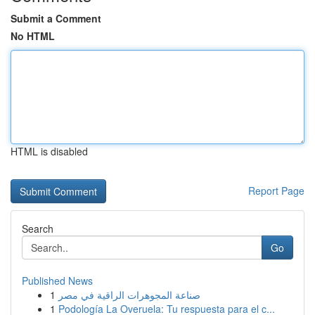
Submit a Comment
No HTML
HTML is disabled
Report Page
Search
Go
Published News
1
صناعة المجوهرات الراقية في مصر
1
Podología La Overuela: Tu respuesta para el c...