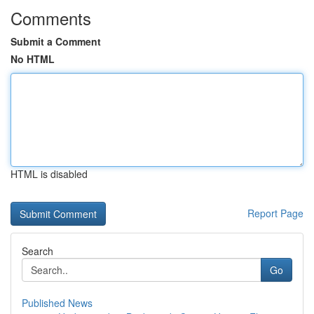
Comments
Submit a Comment
No HTML
HTML is disabled
Report Page
Search
Go
Published News