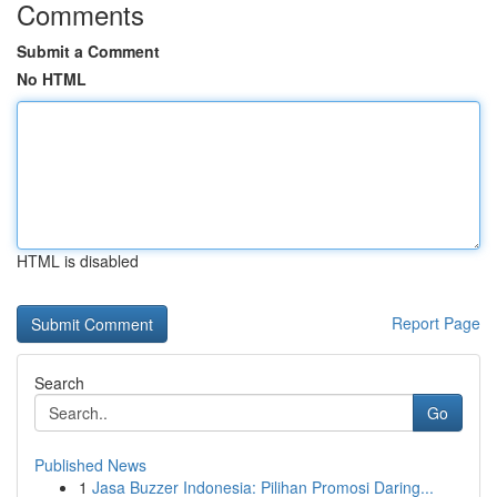
Comments
Submit a Comment
No HTML
HTML is disabled
Report Page
Search
Go
Published News
1
Jasa Buzzer Indonesia: Pilihan Promosi Daring...