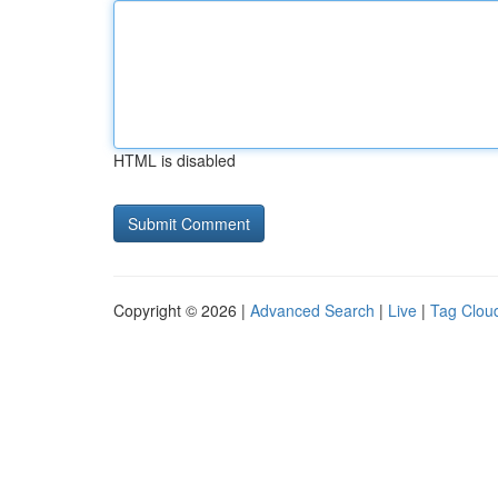
HTML is disabled
Copyright © 2026 |
Advanced Search
|
Live
|
Tag Clou