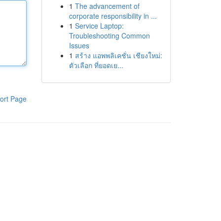
1
The advancement of
corporate responsibility in ...
1
Service Laptop:
Troubleshooting Common
Issues
1
สร้าง แอพพลิเคชั่น เชียงใหม่:
ตัวเลือก ที่ยอดเย...
ort Page