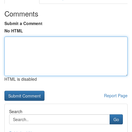
Comments
Submit a Comment
No HTML
HTML is disabled
Report Page
Search
Go