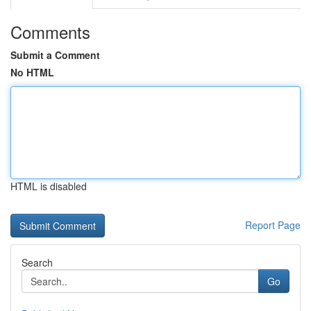
Comments
Submit a Comment
No HTML
HTML is disabled
Report Page
Search
Go