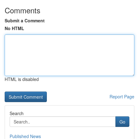
Comments
Submit a Comment
No HTML
HTML is disabled
Report Page
Search
Go
Published News