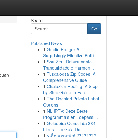
Search
Go
Published News
1
Goblin Ranger A
Surprisingly Effective Build
1
Spa Zen: Relaxamento ,
Tranquilidade e Harmon...
1
Tuscaloosa Zip Codes: A
nduan
Comprehensive Guide
1
Chalazion Healing: A Step-
by-Step Guide to Eac...
1
The Roasted Private Label
Options
1
NL IPTV: Deze Beste
Programma's en Toepassi...
1
Geladeira Consul da 334
Litros: Um Guia De...
1
รูเล็ต แตกหนัก! ????????