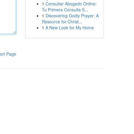
1
Consultar Abogado Online:
Tu Primera Consulta S...
1
Discovering Godly Prayer: A
Resource for Christ...
1
A New Look for My Home
ort Page