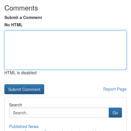
Comments
Submit a Comment
No HTML
HTML is disabled
Report Page
Search
Go
Published News