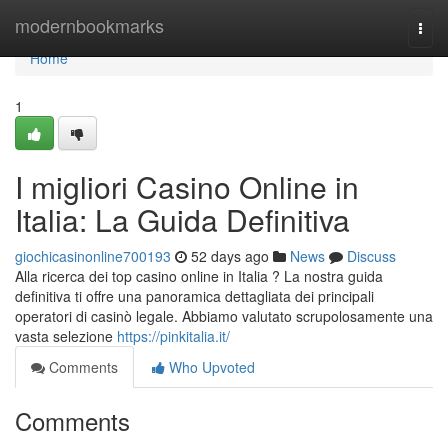
Home
modernbookmarks
Togg
navi
Home
1
I migliori Casino Online in
Italia: La Guida Definitiva
giochicasinonline700193
52 days ago
News
Discuss
Alla ricerca dei top casino online in Italia ? La nostra guida
definitiva ti offre una panoramica dettagliata dei principali
operatori di casinò legale. Abbiamo valutato scrupolosamente una
vasta selezione
https://pinkitalia.it/
Comments
Who Upvoted
Comments