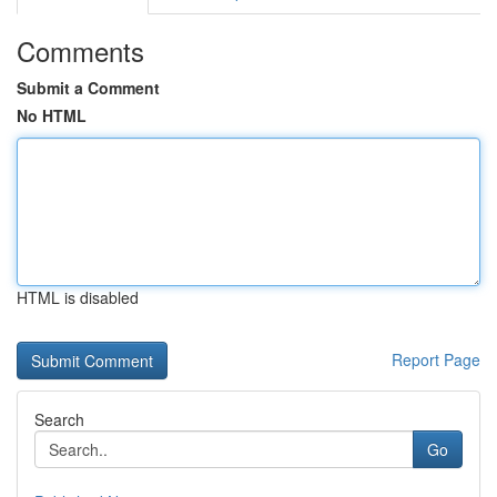
Comments
Submit a Comment
No HTML
HTML is disabled
Report Page
Search
Go