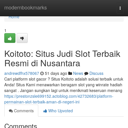
Home
modernbookmarks
Togg
navi
Home
1
Koitoto: Situs Judi Slot Terbaik
Resmi di Nusantara
andrewdfhx578067
51 days ago
News
Discuss
Cari platform slot gacor ? Situs Koitoto adalah solusi terbaik untuk
Anda! Situs Kami menawarkan beragam slot yang winrate hadiah
sangat . Jangan sungkan lagi untuk menikmati keseruan menang
https://prestonzsle699152.actoblog.com/42732683/platform-
permainan-slot-terbaik-aman-di-negeri-ini
Comments
Who Upvoted
Comments