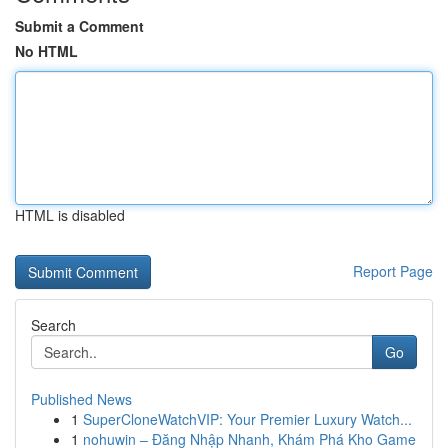
Submit a Comment
No HTML
HTML is disabled
Report Page
Search
Go
Published News
1
SuperCloneWatchVIP: Your Premier Luxury Watch...
1
nohuwin – Đăng Nhập Nhanh, Khám Phá Kho Game