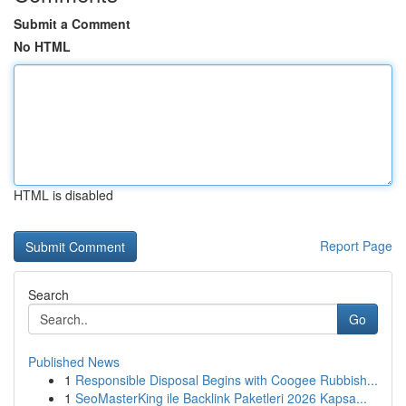
Submit a Comment
No HTML
HTML is disabled
Report Page
Search
Go
Published News
1
Responsible Disposal Begins with Coogee Rubbish...
1
SeoMasterKing ile Backlink Paketleri 2026 Kapsa...