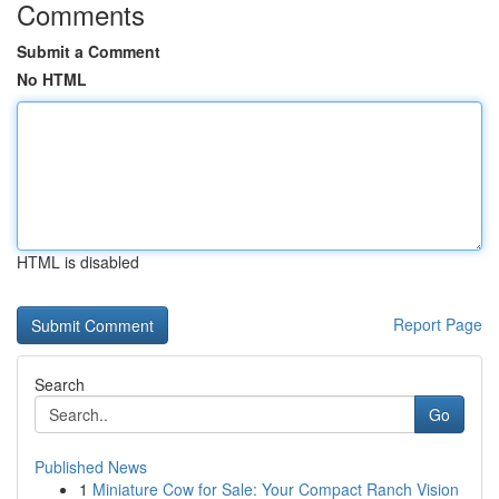
Comments
Submit a Comment
No HTML
HTML is disabled
Report Page
Search
Go
Published News
1
Miniature Cow for Sale: Your Compact Ranch Vision