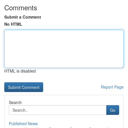
Comments
Submit a Comment
No HTML
HTML is disabled
Report Page
Search
Go
Published News