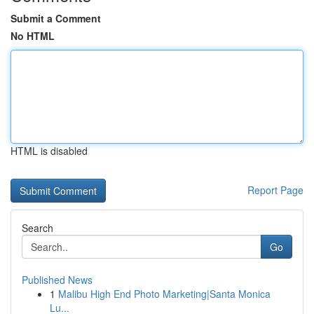
Submit a Comment
No HTML
HTML is disabled
Report Page
Search
Go
Published News
1
Malibu High End Photo Marketing|Santa Monica
Lu...