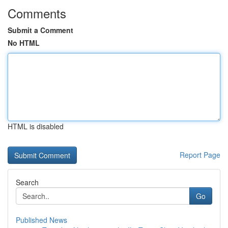
Comments
Submit a Comment
No HTML
HTML is disabled
Report Page
Search
Go
Published News