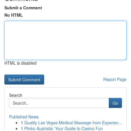
Submit a Comment
No HTML
HTML is disabled
Report Page
Search
Go
Published News
1
Quality Las Vegas Medical Massage from Experien...
1
Plinko Australia: Your Guide to Casino Fun